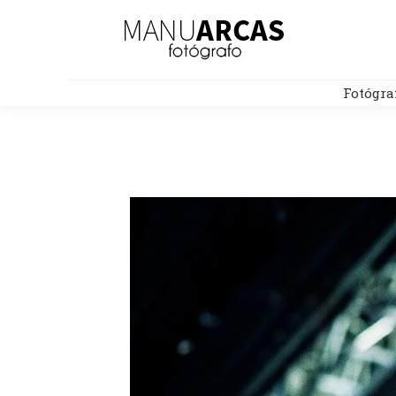
Fotógra