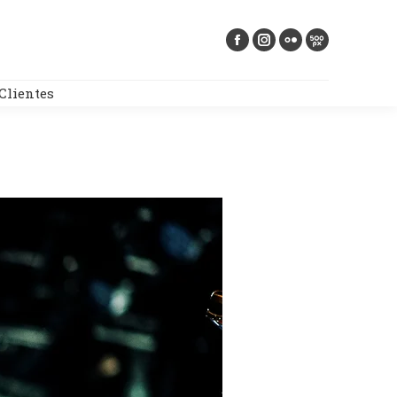
Buscar:
Clientes