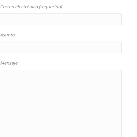
Correo electrónico (requerido)
Asunto
Mensaje