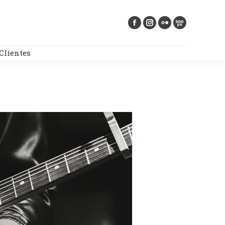
Buscar:
Clientes