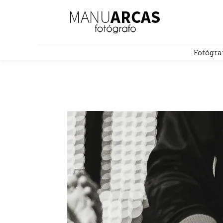
Fotógra