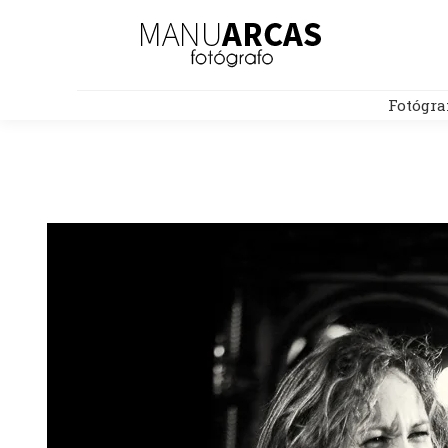
Fotógra