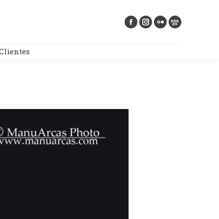
Buscar:
Clientes