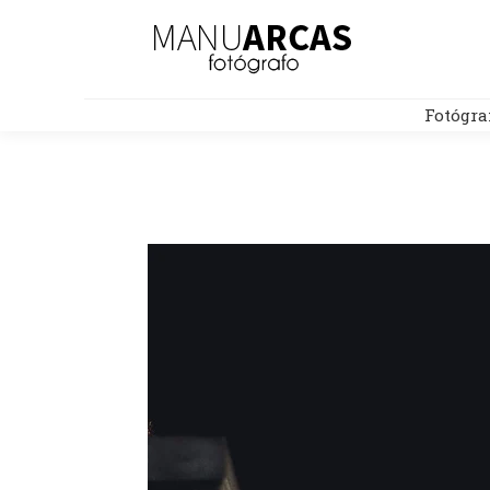
Fotógra