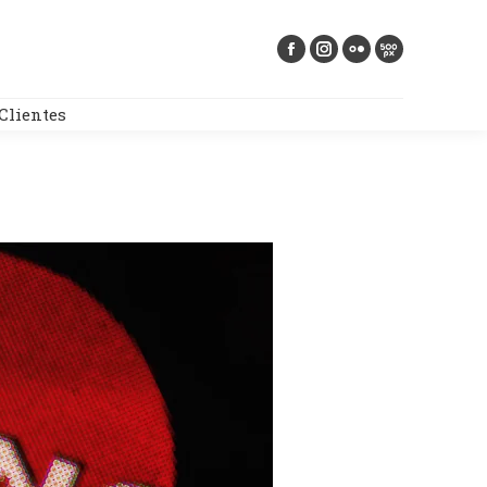
Buscar:
Clientes