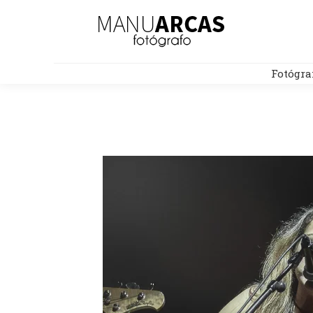
Fotógra