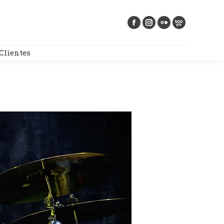
Buscar:
Clientes