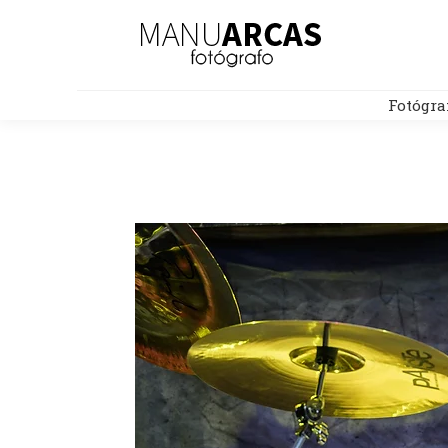
Fotógra