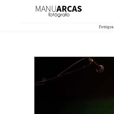
Fotógra