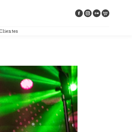
Buscar:
Clientes