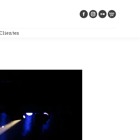
Buscar:
Clientes