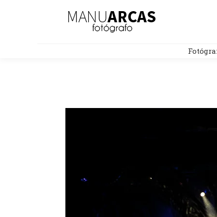
Fotógra