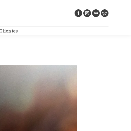
Buscar:
Clientes