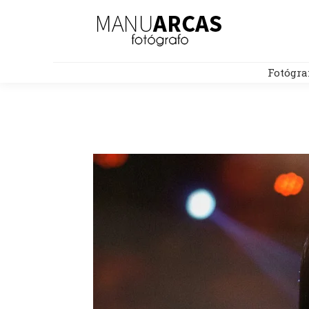
Fotógra