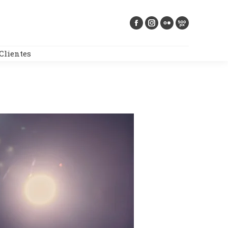
Buscar:
Clientes