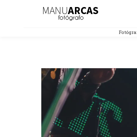
Fotógra