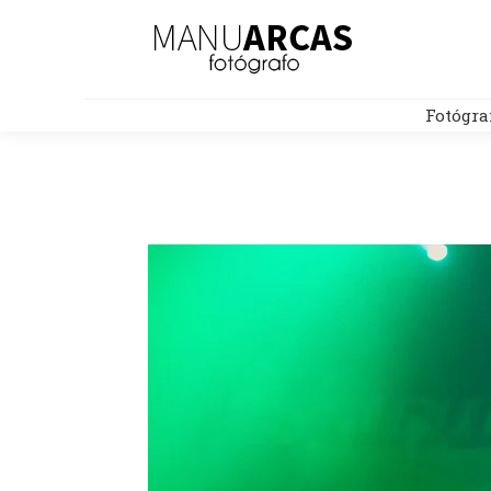
Fotógra