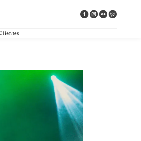
Buscar:
Clientes