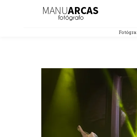
Fotógra