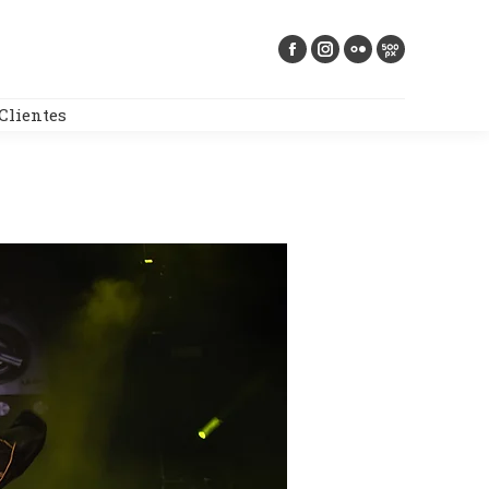
Buscar:
Clientes