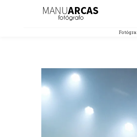
Fotógra