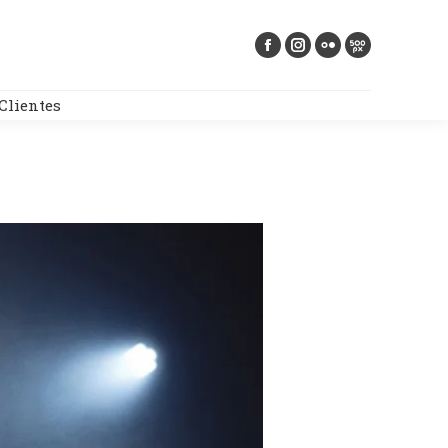
Buscar:
Clientes