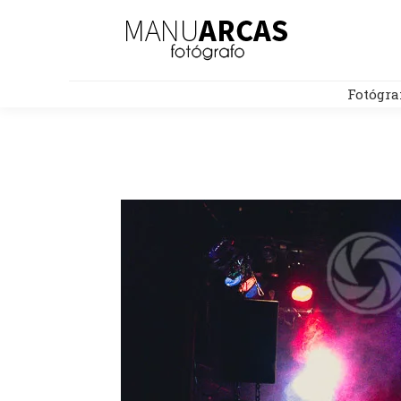
Fotógra