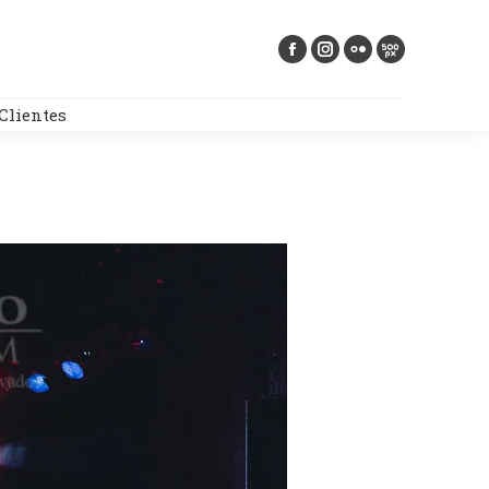
Buscar:
Clientes