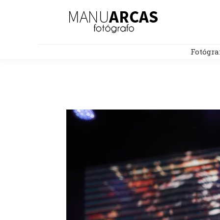
Fotógra