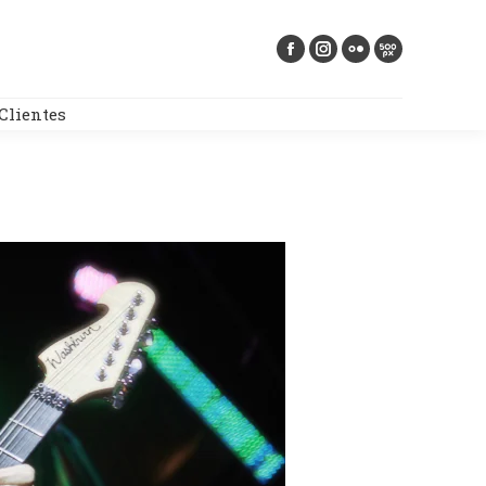
Buscar:
Clientes