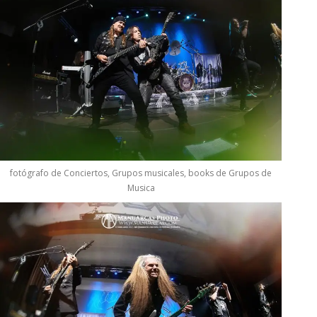
fotógrafo de Conciertos, Grupos musicales, books de Grupos de
Musica