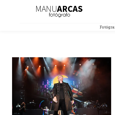
Fotógra