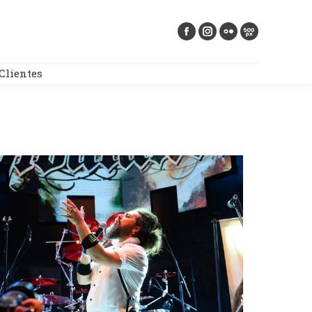
Buscar:
Clientes