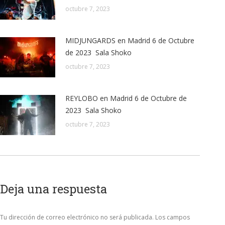
octubre 7, 2023
MIDJUNGARDS en Madrid 6 de Octubre
de 2023 Sala Shoko
octubre 7, 2023
REYLOBO en Madrid 6 de Octubre de
2023 Sala Shoko
octubre 7, 2023
Deja una respuesta
Tu dirección de correo electrónico no será publicada. Los campos