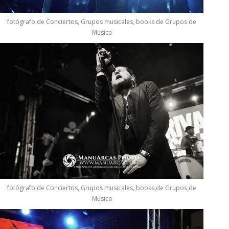
fotógrafo de Conciertos, Grupos musicales, books de Grupos de
Musica
fotógrafo de Conciertos, Grupos musicales, books de Grupos de
Musica