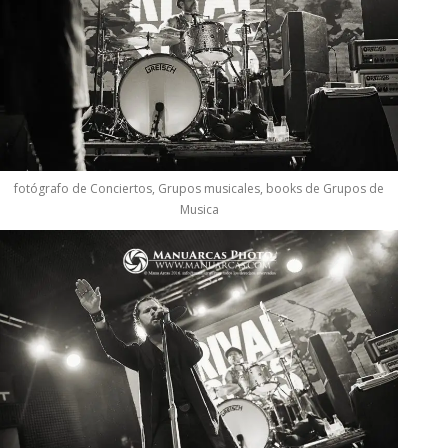
fotógrafo de Conciertos, Grupos musicales, books de Grupos de
Musica