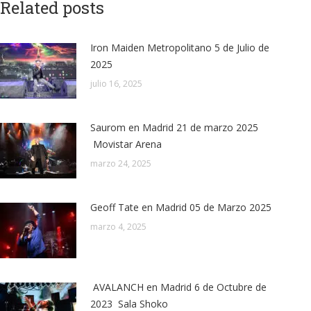
Related posts
Iron Maiden Metropolitano 5 de Julio de
2025
julio 16, 2025
Saurom en Madrid 21 de marzo 2025
Movistar Arena
marzo 24, 2025
Geoff Tate en Madrid 05 de Marzo 2025
marzo 4, 2025
AVALANCH en Madrid 6 de Octubre de
2023 Sala Shoko