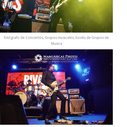
fotógrafo de Conciertos, Grupos musicales, books de Grupos de
Musica