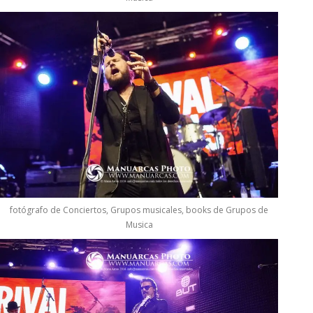
fotógrafo de Conciertos, Grupos musicales, books de Grupos de
Musica