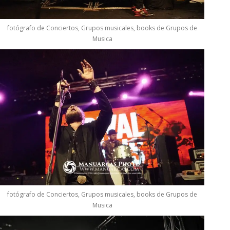
fotógrafo de Conciertos, Grupos musicales, books de Grupos de
Musica
fotógrafo de Conciertos, Grupos musicales, books de Grupos de
Musica