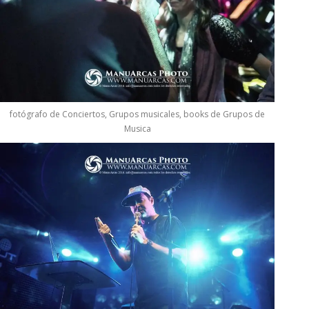
fotógrafo de Conciertos, Grupos musicales, books de Grupos de
Musica