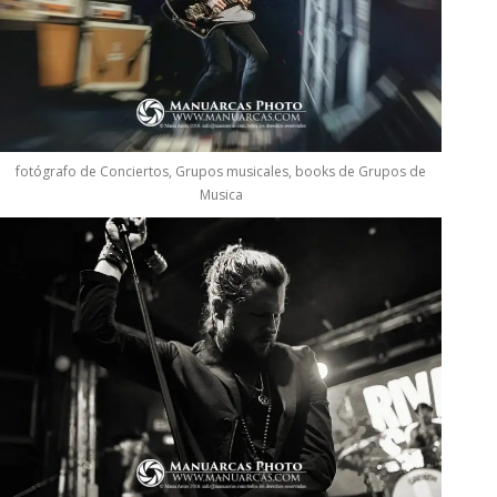
fotógrafo de Conciertos, Grupos musicales, books de Grupos de
Musica