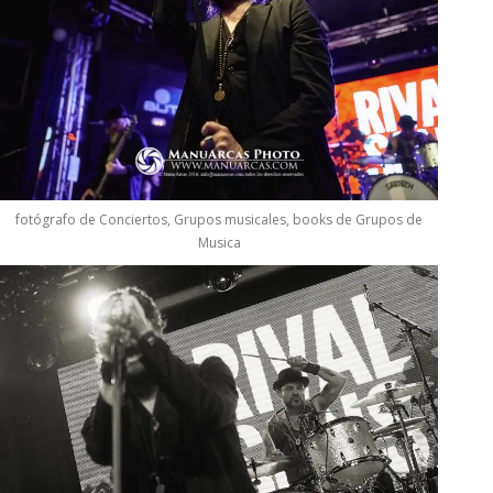
fotógrafo de Conciertos, Grupos musicales, books de Grupos de
Musica