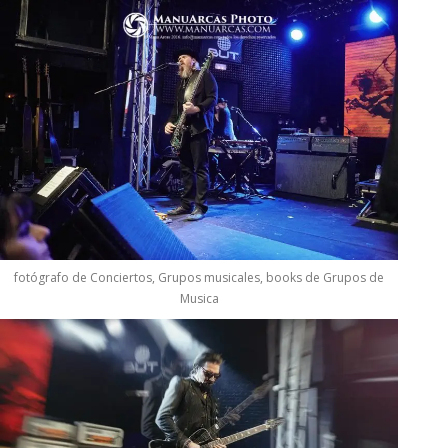
fotógrafo de Conciertos, Grupos musicales, books de Grupos de
Musica