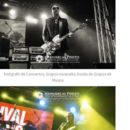
fotógrafo de Conciertos, Grupos musicales, books de Grupos de
Musica