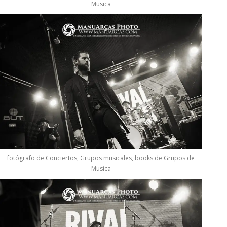
Musica
fotógrafo de Conciertos, Grupos musicales, books de Grupos de
Musica