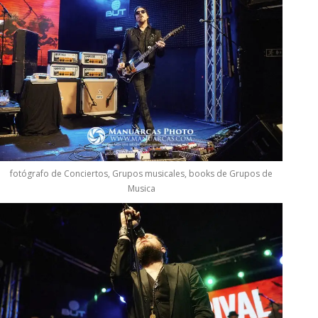
fotógrafo de Conciertos, Grupos musicales, books de Grupos de
Musica