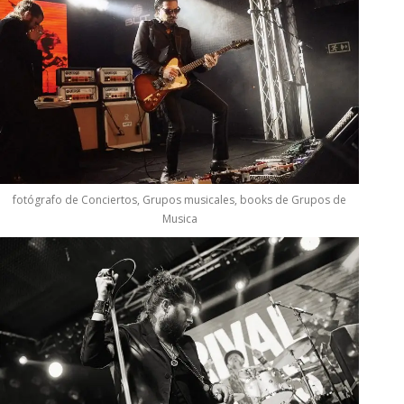
fotógrafo de Conciertos, Grupos musicales, books de Grupos de
Musica