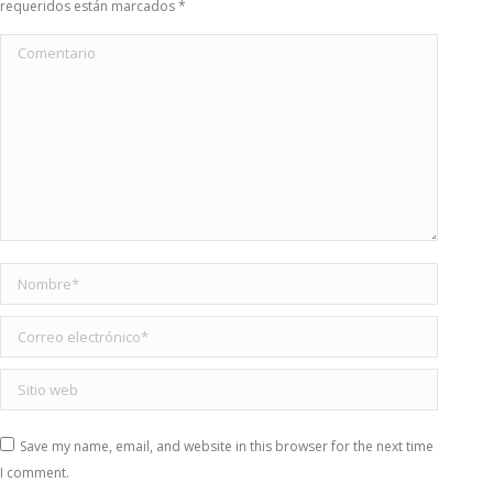
requeridos están marcados
*
Comentario
Nombre *
Correo electrónico *
Sitio web
Save my name, email, and website in this browser for the next time
I comment.