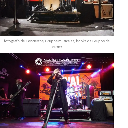
fotógrafo de Conciertos, Grupos musicales, books de Grupos de
Musica