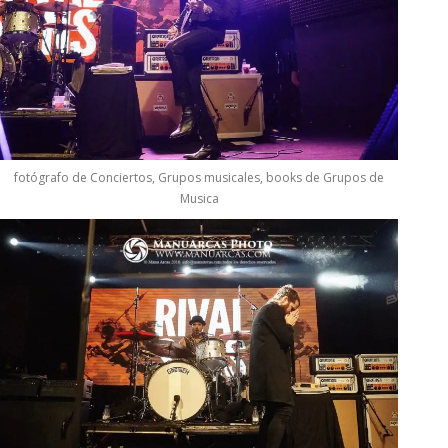
fotógrafo de Conciertos, Grupos musicales, books de Grupos de
Musica