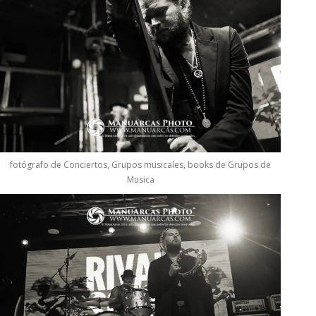
fotógrafo de Conciertos, Grupos musicales, books de Grupos de
Musica