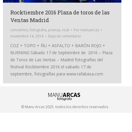
Rocktiembre 2016 Plaza de toros de las
Ventas Madrid
conciertos
,
fotografia
,
prensa
,
rock
Por
manuarcas
noviembre 14, 2016
Deja un comentario
COZ + TOPO + ÑU + ASFALTO + BARÓN ROJO +
BURNING Sábado 17 de Septiembre de 2016 – Plaza
de Toros de Las Ventas – Madrid fotografías del
festival Rocktiembre 2016 el sabado 17 de
septiembre, fotografías para www.rafabasa.com
© Manu Arcas 2025. todos los derechos reservados