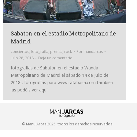
Sabaton en el estadio Metropolitano de
Madrid
conciertos
,
fotografia
,
prensa
,
rock
Por
manuarcas
julio 28, 2018
Deja un comentario
fotografías de Sabaton en el estadio Wanda
Metropolitano de Madrid el sábado 14 de julio de
2018 , fotografías para www.rafabasa.com también
las podéis ver aquí
© Manu Arcas 2025. todos los derechos reservados