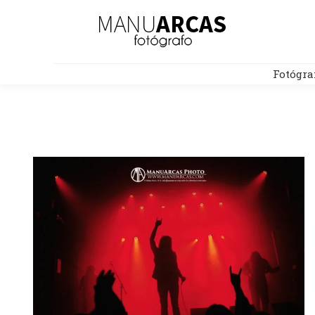
Fotógra