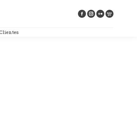
Buscar:
Clientes